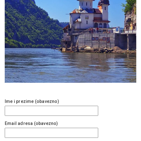
Ime i prezime (obavezno)
Email adresa (obavezno)